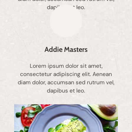
dapibus et leo.
Addie Masters
Lorem ipsum dolor sit amet,
consectetur adipiscing elit. Aenean
diam dolor, accumsan sed rutrum vel,
dapibus et leo.