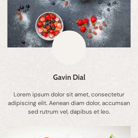
Gavin Dial
Lorem ipsum dolor sit amet, consectetur
adipiscing elit. Aenean diam dolor, accumsan
sed rutrum vel, dapibus et leo.