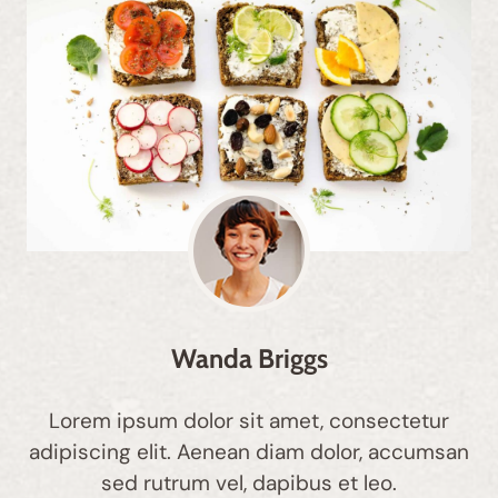
Wanda Briggs
Lorem ipsum dolor sit amet, consectetur
adipiscing elit. Aenean diam dolor, accumsan
sed rutrum vel, dapibus et leo.