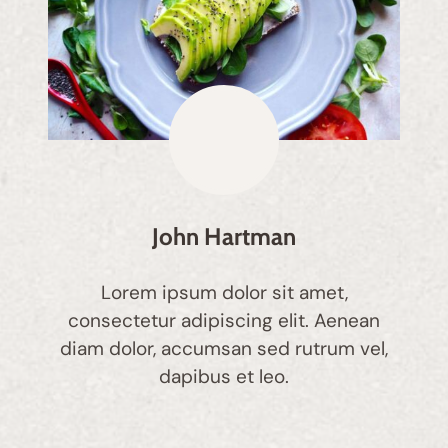
John Hartman
Lorem ipsum dolor sit amet,
consectetur adipiscing elit. Aenean
diam dolor, accumsan sed rutrum vel,
dapibus et leo.