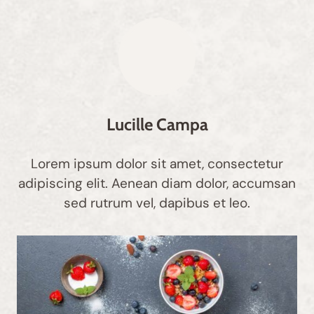
Lucille Campa
Lorem ipsum dolor sit amet, consectetur
adipiscing elit. Aenean diam dolor, accumsan
sed rutrum vel, dapibus et leo.