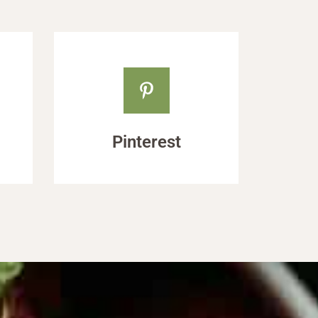
Pinterest