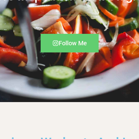
Follow Me