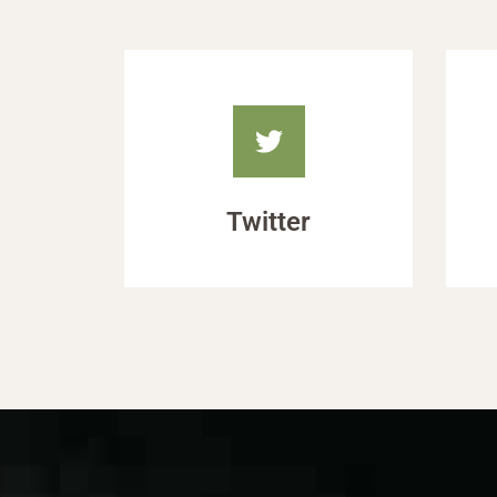
Twitter