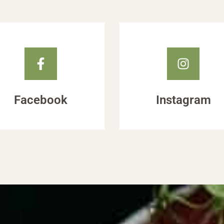
Facebook
Instagram